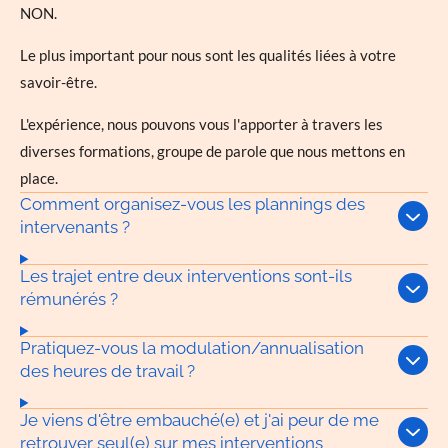
NON.
Le plus important pour nous sont les qualités liées à votre
savoir-être.
L'expérience, nous pouvons vous l'apporter à travers les
diverses formations, groupe de parole que nous mettons en
place.
Comment organisez-vous les plannings des
intervenants ?
Les trajet entre deux interventions sont-ils
rémunérés ?
Pratiquez-vous la modulation/annualisation
des heures de travail ?
Je viens d'être embauché(e) et j'ai peur de me
retrouver seul(e) sur mes interventions