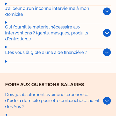
J'ai peur qu'un inconnu intervienne à mon
domicile
Qui fournit le matériel nécessaire aux
interventions ? (gants, masques, produits
d'entretien...)
Êtes vous éligible à une aide financière ?
FOIRE AUX QUESTIONS SALARIES
Dois-je absolument avoir une expérience
d'aide à domicile pour être embauché(e) au Fil
des Ans ?