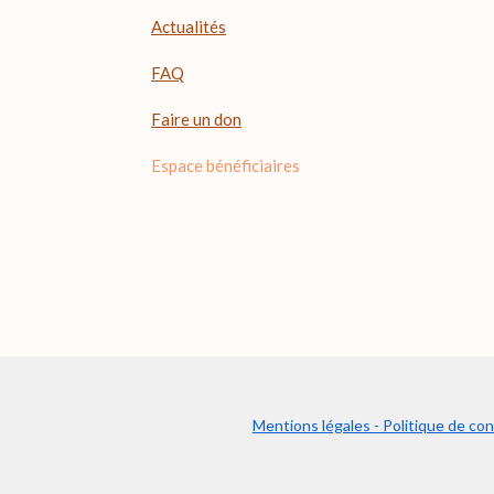
Actualités
FAQ
Faire un don
Espace bénéficiaires
Mentions légales - Politique de conf