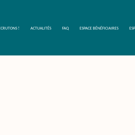
ECRUTONS !
ACTUALITÉS
FAQ
ESPACE BÉNÉFICIAIRES
ES