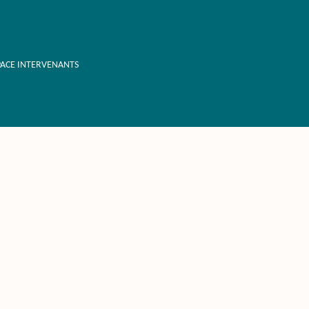
PACE INTERVENANTS