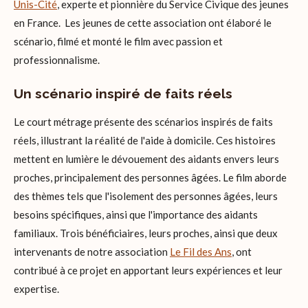
Unis-Cité
, experte et pionnière du Service Civique des jeunes
en France. Les jeunes de cette association ont élaboré le
scénario, filmé et monté le film avec passion et
professionnalisme.
Un scénario inspiré de faits réels
Le court métrage présente des scénarios inspirés de faits
réels, illustrant la réalité de l'aide à domicile. Ces histoires
mettent en lumière le dévouement des aidants envers leurs
proches, principalement des personnes âgées. Le film aborde
des thèmes tels que l'isolement des personnes âgées, leurs
besoins spécifiques, ainsi que l'importance des aidants
familiaux. Trois bénéficiaires, leurs proches, ainsi que deux
intervenants de notre association
Le Fil des Ans
, ont
contribué à ce projet en apportant leurs expériences et leur
expertise.