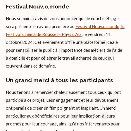
Festival Nouv.o.monde
Nous sommes ravis de vous annoncer que le court métrage
sera présenté en avant-première au
Festival Nouv.o.monde, le
Festival cinéma de Rousset - Pays d'Aix
, le vendredi 11
octobre 2024. Cet événement offre une plateforme idéale
pour sensibiliser le public à l'importance des métiers de l'aide
à domicile et pour célébrer le travail acharné de ceux qui
œuvrent dans ce domaine.
Un grand merci à tous les participants
Nous tenons à remercier chaleureusement tous ceux qui ont
participé à ce projet. Leur engagement et leur dévouement
ont permis de créer un film poignant et inspirant. Un merci
particulier aux bénéficiaires pour leur implication, à leurs
proches pour leur courage, ainsi qu'à nos intervenants pour