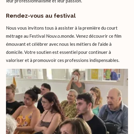
leur professionnalisme et leur passion.
Rendez-vous au festival
Nous vous invitons tous à assister à la première du court
métrage au Festival Nouv.o.monde. Venez découvrir ce film
émouvant et célébrer avec nous les métiers de l'aide à
domicile. Votre soutien est essentiel pour continuer à
valoriser et à promouvoir ces professions indispensables.