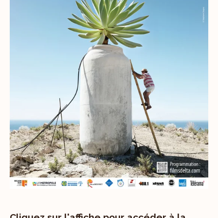
Cliquez sur l'affiche pour accéder à la